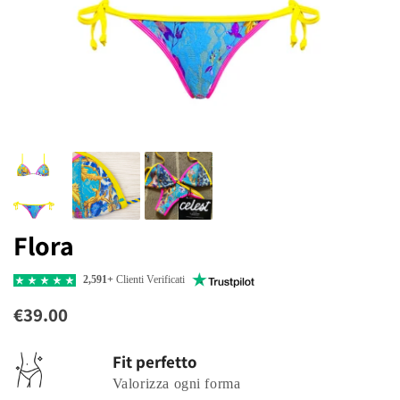
Flora
2,591+
Clienti Verificati
€39.00
Fit perfetto
Valorizza ogni forma