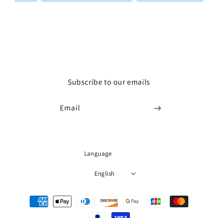
Subscribe to our emails
Email
Language
English
Payment
methods